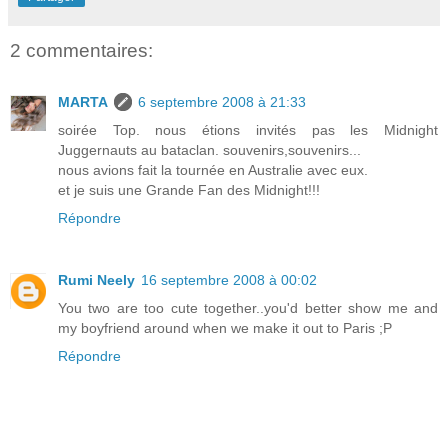
2 commentaires:
MARTA
6 septembre 2008 à 21:33
soirée Top. nous étions invités pas les Midnight
Juggernauts au bataclan. souvenirs,souvenirs...
nous avions fait la tournée en Australie avec eux.
et je suis une Grande Fan des Midnight!!!
Répondre
Rumi Neely
16 septembre 2008 à 00:02
You two are too cute together..you'd better show me and
my boyfriend around when we make it out to Paris ;P
Répondre