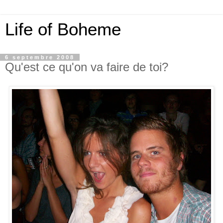
Life of Boheme
6 septembre 2008
Qu'est ce qu'on va faire de toi?