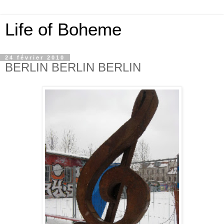
Life of Boheme
24 février 2010
BERLIN BERLIN BERLIN