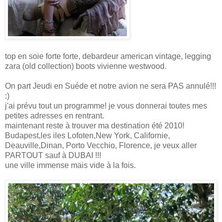
top en soie forte forte, debardeur american vintage, legging
zara (old collection) boots vivienne westwood.
On part Jeudi en Suéde et notre avion ne sera PAS annulé!!!
:)
j'ai prévu tout un programme! je vous donnerai toutes mes
petites adresses en rentrant.
maintenant reste à trouver ma destination été 2010!
Budapest,les iles Lofoten,New York, Californie,
Deauville,Dinan, Porto Vecchio, Florence, je veux aller
PARTOUT sauf à DUBAI !!!
une ville immense mais vide à la fois.