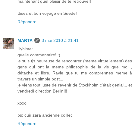
maintenant quel plaisir de te retrouver!
Bises et bon voyage en Suède!
Répondre
MARTA
3 mai 2010 à 21:41
lilyhime:
quelle commentaire! :)
je suis tjs heureuse de rencontrer (meme virtuellement) des
gens qui ont la meme philosophie de la vie que moi ,
détaché et libre. Ravie que tu me comprennes meme à
travers un simple post...
je viens tout juste de revenir de Stockholm c'était génial... et
vendredi direction Berlin!!!
xoxo
ps: cuir zara ancienne colllec'
Répondre