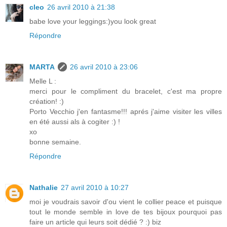
cleo
26 avril 2010 à 21:38
babe love your leggings:)you look great
Répondre
MARTA
26 avril 2010 à 23:06
Melle L :
merci pour le compliment du bracelet, c'est ma propre
création! :)
Porto Vecchio j'en fantasme!!! aprés j'aime visiter les villes
en été aussi als à cogiter :) !
xo
bonne semaine.
Répondre
Nathalie
27 avril 2010 à 10:27
moi je voudrais savoir d'ou vient le collier peace et puisque
tout le monde semble in love de tes bijoux pourquoi pas
faire un article qui leurs soit dédié ? :) biz