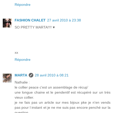
Répondre
FASHION CHALET
27 avril 2010 à 23:38
SO PRETTY MARTA!!!! ♥
xx
Répondre
MARTA
28 avril 2010 à 08:21
Nathalie :
le collier peace c'est un assemblage de récup'
une longue chaine et le pendentif est récupéré sur un trés
vieux collier.
je ne fais pas un article sur mes bijoux pke je n'en vends
pas pour l instant et je ne me suis pas encore penché sur la
question.