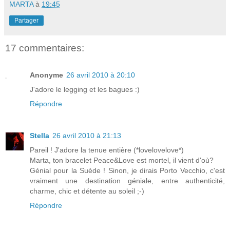
MARTA
à
19:45
Partager
17 commentaires:
Anonyme
26 avril 2010 à 20:10
J'adore le legging et les bagues :)
Répondre
Stella
26 avril 2010 à 21:13
Pareil ! J'adore la tenue entière (*lovelovelove*)
Marta, ton bracelet Peace&Love est mortel, il vient d'où?
Génial pour la Suède ! Sinon, je dirais Porto Vecchio, c'est
vraiment une destination géniale, entre authenticité,
charme, chic et détente au soleil ;-)
Répondre