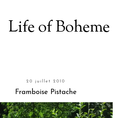
Life of Boheme
20 juillet 2010
Framboise Pistache