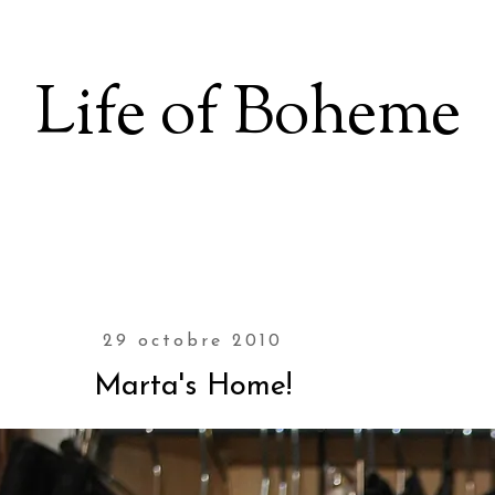
Life of Boheme
29 octobre 2010
Marta's Home!