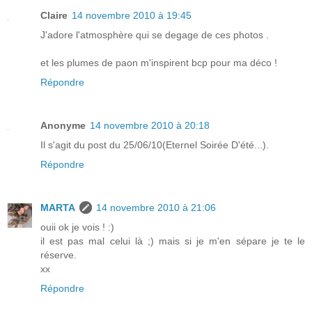
Claire
14 novembre 2010 à 19:45
J'adore l'atmosphère qui se degage de ces photos .
et les plumes de paon m'inspirent bcp pour ma déco !
Répondre
Anonyme
14 novembre 2010 à 20:18
Il s'agit du post du 25/06/10(Eternel Soirée D'été...).
Répondre
MARTA
14 novembre 2010 à 21:06
ouii ok je vois ! :)
il est pas mal celui là ;) mais si je m'en sépare je te le
réserve.
xx
Répondre