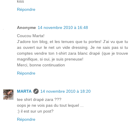
kiss
Répondre
Anonyme
14 novembre 2010 à 16:48
Coucou Marta!
J'adore ton blog, et les tenues que tu portes! J'ai vu que tu
as ouvert sur le net un vide dressing. Je ne sais pas si tu
comptes vendre ton t-shirt zara blanc drapé (que je trouve
magnifique, si oui, je suis preneuse!
Merci, bonne continuation
Répondre
MARTA
14 novembre 2010 à 18:20
tee shirt drapé zara ???
oops je ne vois pas du tout lequel ...
:) il est sur un post?
Répondre