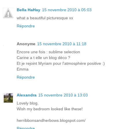
Bella HaHay
15 novembre 2010 à 05:03
what a beautiful picturesque xx
Répondre
Anonyme
15 novembre 2010 à 11:18
Encore une fois : sublime selection
Carine a t elle un blog déco ?
Et je rejoint Myriam pour l'atmosphère positive :)
Emma
Répondre
Alexandra
15 novembre 2010 à 13:03
Lovely blog.
Wish my bedroom looked like these!
herribbonsandherbows.blogspot.com/
Répondre