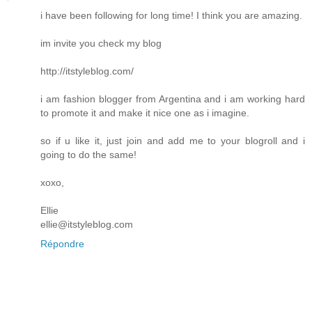
i have been following for long time! I think you are amazing.
im invite you check my blog
http://itstyleblog.com/
i am fashion blogger from Argentina and i am working hard
to promote it and make it nice one as i imagine.
so if u like it, just join and add me to your blogroll and i
going to do the same!
xoxo,
Ellie
ellie@itstyleblog.com
Répondre