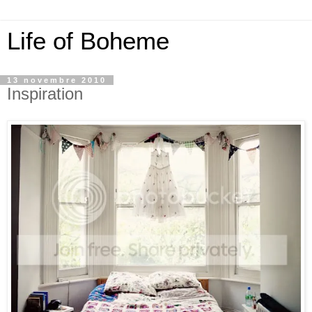
Life of Boheme
13 novembre 2010
Inspiration