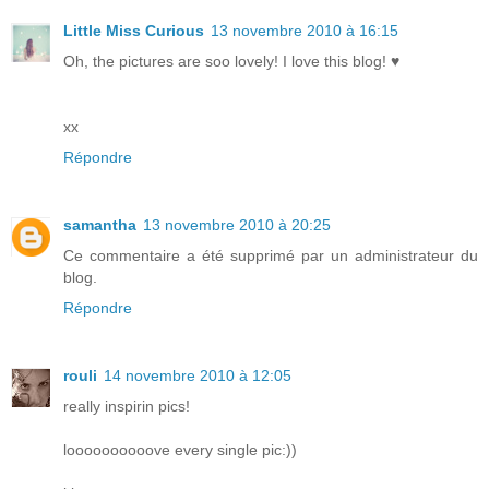
Little Miss Curious
13 novembre 2010 à 16:15
Oh, the pictures are soo lovely! I love this blog! ♥
xx
Répondre
samantha
13 novembre 2010 à 20:25
Ce commentaire a été supprimé par un administrateur du
blog.
Répondre
rouli
14 novembre 2010 à 12:05
really inspirin pics!
loooooooooove every single pic:))