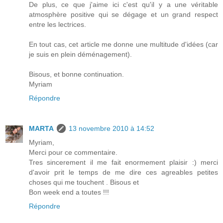
De plus, ce que j'aime ici c'est qu'il y a une véritable
atmosphère positive qui se dégage et un grand respect
entre les lectrices.
En tout cas, cet article me donne une multitude d'idées (car
je suis en plein déménagement).
Bisous, et bonne continuation.
Myriam
Répondre
MARTA
13 novembre 2010 à 14:52
Myriam,
Merci pour ce commentaire.
Tres sincerement il me fait enormement plaisir :) merci
d'avoir prit le temps de me dire ces agreables petites
choses qui me touchent . Bisous et
Bon week end a toutes !!!
Répondre