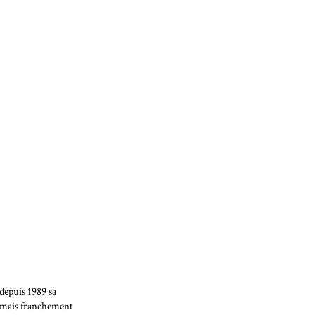
depuis 1989 sa
n mais franchement