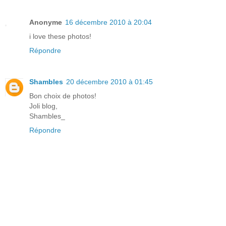
Anonyme
16 décembre 2010 à 20:04
i love these photos!
Répondre
Shambles
20 décembre 2010 à 01:45
Bon choix de photos!
Joli blog,
Shambles_
Répondre