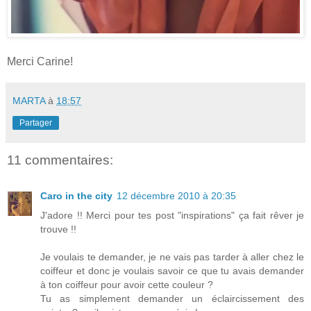
Merci Carine!
MARTA
à
18:57
Partager
11 commentaires:
Caro in the city
12 décembre 2010 à 20:35
J'adore !! Merci pour tes post "inspirations" ça fait rêver je
trouve !!
Je voulais te demander, je ne vais pas tarder à aller chez le
coiffeur et donc je voulais savoir ce que tu avais demander
à ton coiffeur pour avoir cette couleur ?
Tu as simplement demander un éclaircissement des