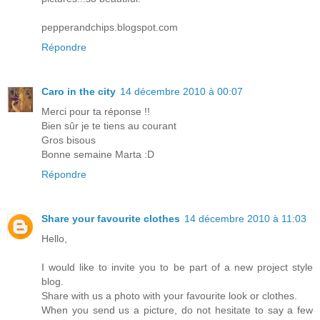
pepperandchips.blogspot.com
Répondre
Caro in the city
14 décembre 2010 à 00:07
Merci pour ta réponse !!
Bien sûr je te tiens au courant
Gros bisous
Bonne semaine Marta :D
Répondre
Share your favourite clothes
14 décembre 2010 à 11:03
Hello,
I would like to invite you to be part of a new project style
blog.
Share with us a photo with your favourite look or clothes.
When you send us a picture, do not hesitate to say a few