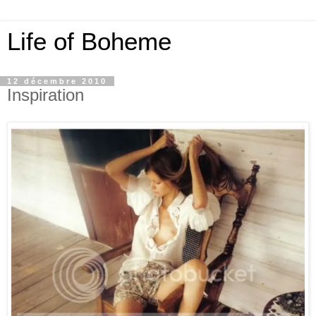
Life of Boheme
12 décembre 2010
Inspiration