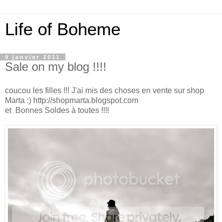
Life of Boheme
9 janvier 2011
Sale on my blog !!!!
coucou les filles !!! J'ai mis des choses en vente sur shop
Marta :) http://shopmarta.blogspot.com
et Bonnes Soldes à toutes !!!!