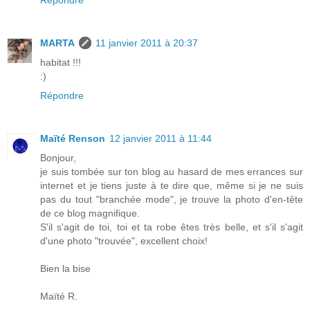
Répondre
MARTA
11 janvier 2011 à 20:37
habitat !!!
:)
Répondre
Maïté Renson
12 janvier 2011 à 11:44
Bonjour,
je suis tombée sur ton blog au hasard de mes errances sur
internet et je tiens juste à te dire que, même si je ne suis
pas du tout "branchée mode", je trouve la photo d'en-tête
de ce blog magnifique.
S'il s'agit de toi, toi et ta robe êtes très belle, et s'il s'agit
d'une photo "trouvée", excellent choix!
Bien la bise
Maïté R.