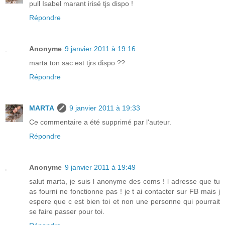
pull Isabel marant irisé tjs dispo !
Répondre
Anonyme
9 janvier 2011 à 19:16
marta ton sac est tjrs dispo ??
Répondre
MARTA
9 janvier 2011 à 19:33
Ce commentaire a été supprimé par l'auteur.
Répondre
Anonyme
9 janvier 2011 à 19:49
salut marta, je suis l anonyme des coms ! l adresse que tu
as fourni ne fonctionne pas ! je t ai contacter sur FB mais j
espere que c est bien toi et non une personne qui pourrait
se faire passer pour toi.