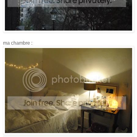
ma chambre :