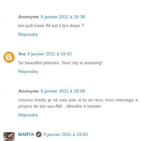
Anonyme
9 janvier 2011 à 18:38
ton pull irissé IM est il tjrs dispo ?
Répondre
Ara
9 janvier 2011 à 18:42
So beautiful pictures. Your city is amazing!
Répondre
Anonyme
9 janvier 2011 à 18:48
coucou marta je ne sais pas si tu as recu mon message a
propos de ton sax AW... désolée d insister
Répondre
MARTA
9 janvier 2011 à 18:55