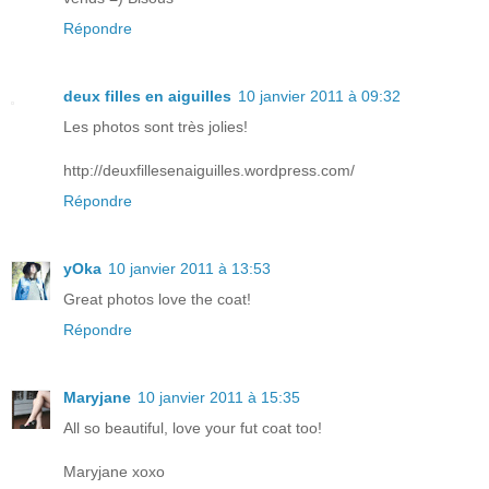
Répondre
deux filles en aiguilles
10 janvier 2011 à 09:32
Les photos sont très jolies!
http://deuxfillesenaiguilles.wordpress.com/
Répondre
yOka
10 janvier 2011 à 13:53
Great photos love the coat!
Répondre
Maryjane
10 janvier 2011 à 15:35
All so beautiful, love your fut coat too!
Maryjane xoxo