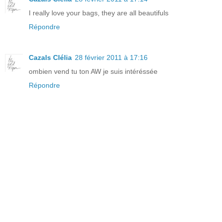
I really love your bags, they are all beautifuls
Répondre
Cazals Clélia
28 février 2011 à 17:16
ombien vend tu ton AW je suis intéréssée
Répondre