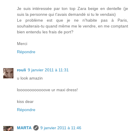
Je suis intéressée par ton top Zara beige en dentelle (je
suis la personne qui t'avais demandé si tu le vendais)
Le problème est que je ne n'habite pas à Paris,
souhaiterais-tu quand même me le vendre, en me comptant
bien entendu les frais de port?
Merci
Répondre
rouli
9 janvier 2011 à 11:31
u look amazin
loooooooooooove ur maxi dress!
kiss dear
Répondre
MARTA
9 janvier 2011 à 11:46