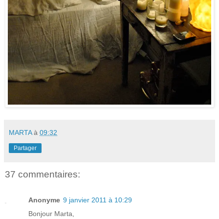
MARTA
à
09:32
Partager
37 commentaires:
Anonyme
9 janvier 2011 à 10:29
Bonjour Marta,