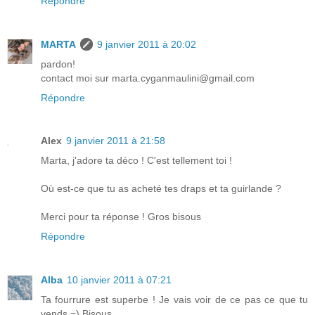
Répondre
MARTA
9 janvier 2011 à 20:02
pardon!
contact moi sur marta.cyganmaulini@gmail.com
Répondre
Alex
9 janvier 2011 à 21:58
Marta, j'adore ta déco ! C'est tellement toi !
Où est-ce que tu as acheté tes draps et ta guirlande ?
Merci pour ta réponse ! Gros bisous
Répondre
Alba
10 janvier 2011 à 07:21
Ta fourrure est superbe ! Je vais voir de ce pas ce que tu
vends =) Bisous