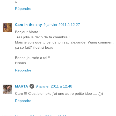
x
Répondre
Caro in the city
9 janvier 2011 à 12:27
Bonjour Marta !
Très jolie la déco de ta chambre !
Mais je vois que tu vends ton sac alexander Wang comment
ça se fait? il est si beau !!
Bonne journée à toi !!
Bisous
Répondre
MARTA
9 janvier 2011 à 12:48
Caro !!! C'est bien pke j'ai une autre petite idee .... :)))
Répondre