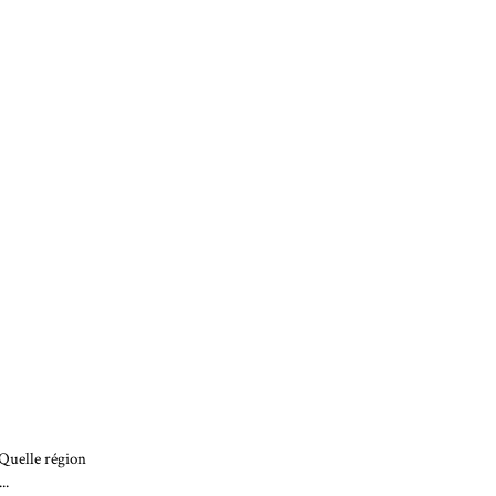
 Quelle région
..