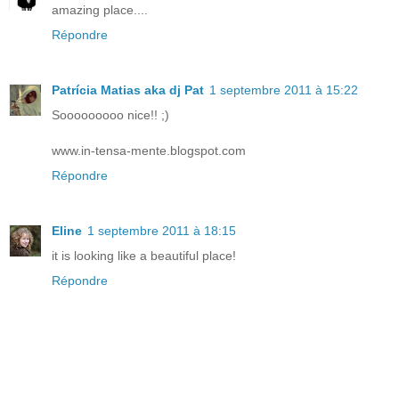
amazing place....
Répondre
Patrícia Matias aka dj Pat
1 septembre 2011 à 15:22
Sooooooooo nice!! ;)
www.in-tensa-mente.blogspot.com
Répondre
Eline
1 septembre 2011 à 18:15
it is looking like a beautiful place!
Répondre