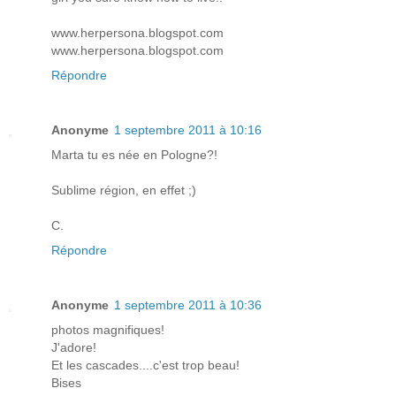
www.herpersona.blogspot.com
www.herpersona.blogspot.com
Répondre
Anonyme
1 septembre 2011 à 10:16
Marta tu es née en Pologne?!
Sublime région, en effet ;)
C.
Répondre
Anonyme
1 septembre 2011 à 10:36
photos magnifiques!
J'adore!
Et les cascades....c'est trop beau!
Bises