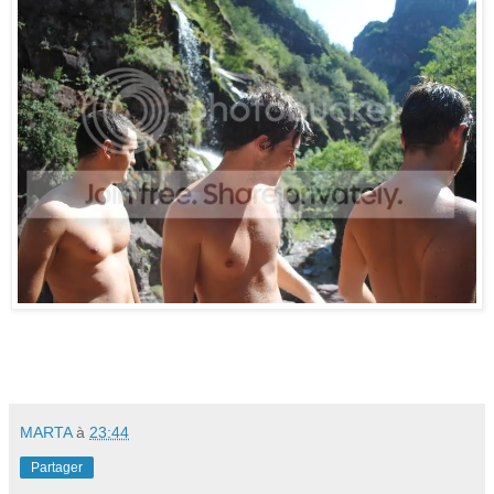
MARTA
à
23:44
Partager