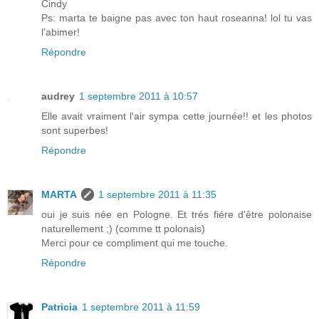
Cindy
Ps: marta te baigne pas avec ton haut roseanna! lol tu vas
l'abimer!
Répondre
audrey
1 septembre 2011 à 10:57
Elle avait vraiment l'air sympa cette journée!! et les photos
sont superbes!
Répondre
MARTA
1 septembre 2011 à 11:35
oui je suis née en Pologne. Et trés fiére d'être polonaise
naturellement ;) (comme tt polonais)
Merci pour ce compliment qui me touche.
Répondre
Patricia
1 septembre 2011 à 11:59