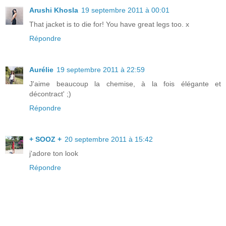
Arushi Khosla
19 septembre 2011 à 00:01
That jacket is to die for! You have great legs too. x
Répondre
Aurélie
19 septembre 2011 à 22:59
J'aime beaucoup la chemise, à la fois élégante et
décontract' ;)
Répondre
+ SOOZ +
20 septembre 2011 à 15:42
j'adore ton look
Répondre