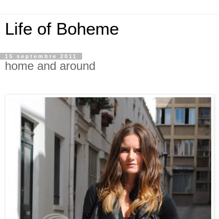
Life of Boheme
15 septembre 2011
home and around