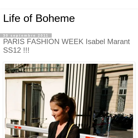
Life of Boheme
30 septembre 2011
PARIS FASHION WEEK Isabel Marant
SS12 !!!