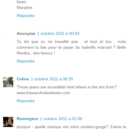
bises
Maryline
Répondre
Anonyme
1 octobre 2011 à 00:04
Tu dis que yu ne travaille pas , et tout et tou , mais
comment tu fais pour te payer du Isabelle marrant ? Belle
Martha , des bisous !
Répondre
Celine
1 octobre 2011 à 00:25
Those jeans are incredible! And where is the bra from?
www.thewardrobediaries.com
Répondre
Remington
1 octobre 2011 à 01:00
bonjour - quelle marque est votre soutien-gorge? J'aime la