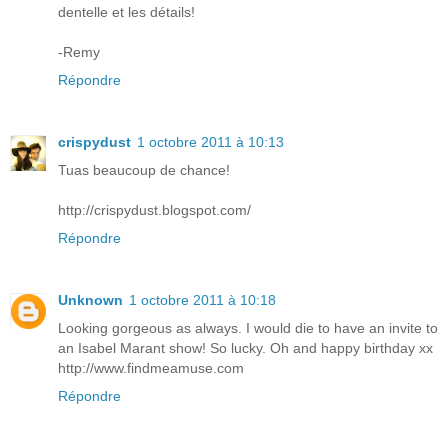
dentelle et les détails!
-Remy
Répondre
crispydust
1 octobre 2011 à 10:13
Tuas beaucoup de chance!
http://crispydust.blogspot.com/
Répondre
Unknown
1 octobre 2011 à 10:18
Looking gorgeous as always. I would die to have an invite to
an Isabel Marant show! So lucky. Oh and happy birthday xx
http://www.findmeamuse.com
Répondre