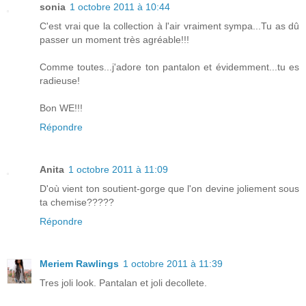
sonia
1 octobre 2011 à 10:44
C'est vrai que la collection à l'air vraiment sympa...Tu as dû
passer un moment très agréable!!!
Comme toutes...j'adore ton pantalon et évidemment...tu es
radieuse!
Bon WE!!!
Répondre
Anita
1 octobre 2011 à 11:09
D'où vient ton soutient-gorge que l'on devine joliement sous
ta chemise?????
Répondre
Meriem Rawlings
1 octobre 2011 à 11:39
Tres joli look. Pantalan et joli decollete.