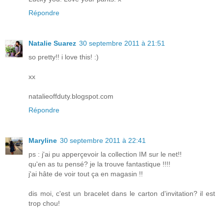
Répondre
Natalie Suarez
30 septembre 2011 à 21:51
so pretty!! i love this! :)
xx
natalieoffduty.blogspot.com
Répondre
Maryline
30 septembre 2011 à 22:41
ps : j'ai pu apperçevoir la collection IM sur le net!!
qu'en as tu pensé? je la trouve fantastique !!!!
j'ai hâte de voir tout ça en magasin !!
dis moi, c'est un bracelet dans le carton d'invitation? il est
trop chou!