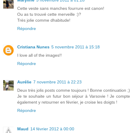
Cette veste sans manches fourrure est canon!
Ou as tu trouvé cette merveille :)?
Très jolie comme dhabitude!
Répondre
Cristiana Nunes
5 novembre 2011 à 15:18
I love all of the images!!
Répondre
Aurélie
7 novembre 2011 à 22:23
Deux très jolis posts comme toujours ! Bonne continuation ;)
Je te souhaite un futur bon séjour à Varsovie ! Je compte
également y retourner en février, je croise les doigts !
Répondre
Maud
14 février 2012 à 00:00