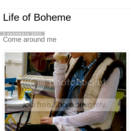
Life of Boheme
3 novembre 2011
Come around me