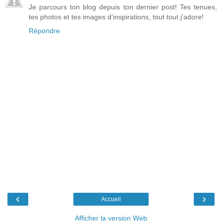
Je parcours ton blog depuis ton dernier post! Tes tenues,
tes photos et tes images d'inspirations, tout tout j'adore!
Répondre
‹
›
Accueil
Afficher la version Web