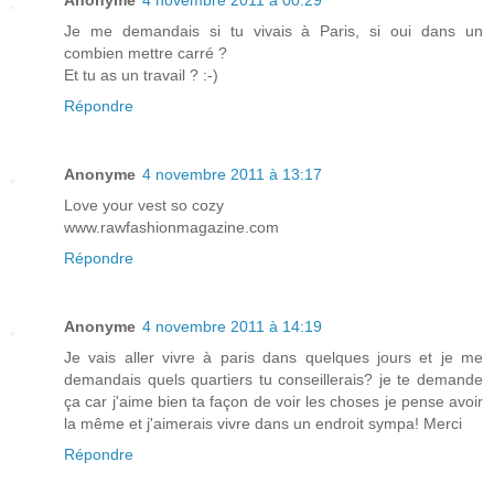
Je me demandais si tu vivais à Paris, si oui dans un
combien mettre carré ?
Et tu as un travail ? :-)
Répondre
Anonyme
4 novembre 2011 à 13:17
Love your vest so cozy
www.rawfashionmagazine.com
Répondre
Anonyme
4 novembre 2011 à 14:19
Je vais aller vivre à paris dans quelques jours et je me
demandais quels quartiers tu conseillerais? je te demande
ça car j'aime bien ta façon de voir les choses je pense avoir
la même et j'aimerais vivre dans un endroit sympa! Merci
Répondre