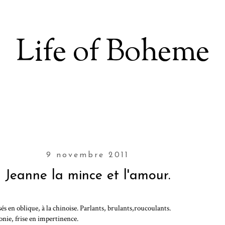
Life of Boheme
9 novembre 2011
Jeanne la mince et l'amour.
és en oblique, à la chinoise. Parlants, brulants,roucoulants.
nie, frise en impertinence.