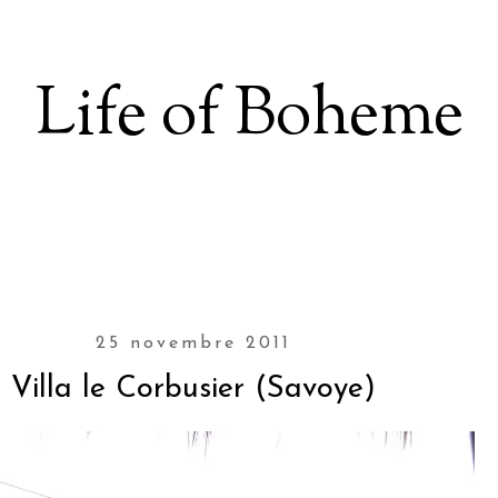
Life of Boheme
25 novembre 2011
Villa le Corbusier (Savoye)