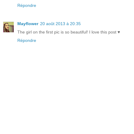
Répondre
Mayflower
20 août 2013 à 20:35
The girl on the first pic is so beautiful! I love this post ♥
Répondre