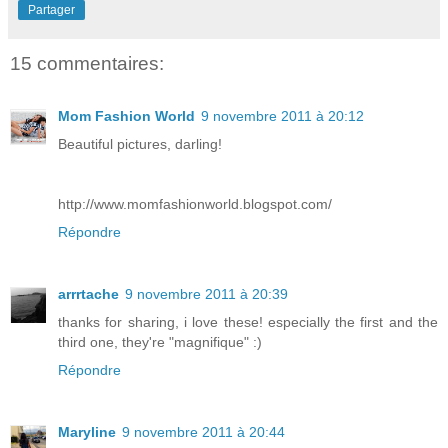
Partager
15 commentaires:
Mom Fashion World
9 novembre 2011 à 20:12
Beautiful pictures, darling!
http://www.momfashionworld.blogspot.com/
Répondre
arrrtache
9 novembre 2011 à 20:39
thanks for sharing, i love these! especially the first and the
third one, they're "magnifique" :)
Répondre
Maryline
9 novembre 2011 à 20:44