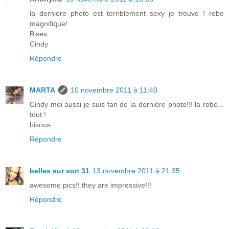
la dernière photo est terriblement sexy je trouve ! robe
magnifique!
Bises
Cindy
Répondre
MARTA
10 novembre 2011 à 11:40
Cindy moi aussi je suis fan de la dernière photo!!! la robe...
tout !
bisous
Répondre
belles sur son 31
13 novembre 2011 à 21:35
awesome pics!! they are impressive!!!
Répondre