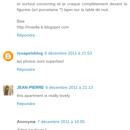
et surtout cocooning et je craque complètement devant la
figurine (en porcelaine ?) lapin sur la table de nuit...
Bise
http://maella-b.blogspot.com
Répondre
rosapelsblog
6 décembre 2011 à 21:53
les photos sont superbes!
Répondre
JEAN-PIERRE
6 décembre 2011 à 22:13
this apartment is really lovely
Répondre
Anonyme
7 décembre 2011 à 10:05
Jolies couleurs !