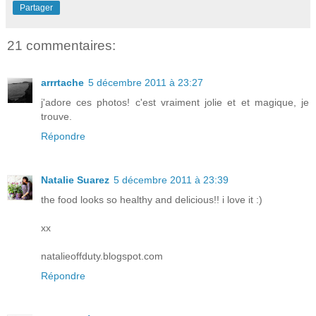
Partager
21 commentaires:
arrrtache
5 décembre 2011 à 23:27
j'adore ces photos! c'est vraiment jolie et et magique, je
trouve.
Répondre
Natalie Suarez
5 décembre 2011 à 23:39
the food looks so healthy and delicious!! i love it :)
xx
natalieoffduty.blogspot.com
Répondre