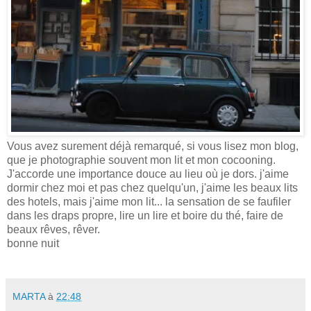
Vous avez surement déjà remarqué, si vous lisez mon blog,
que je photographie souvent mon lit et mon cocooning.
J'accorde une importance douce au lieu où je dors. j'aime
dormir chez moi et pas chez quelqu'un, j'aime les beaux lits
des hotels, mais j'aime mon lit... la sensation de se faufiler
dans les draps propre, lire un lire et boire du thé, faire de
beaux rêves, rêver.
bonne nuit
MARTA
à
22:48