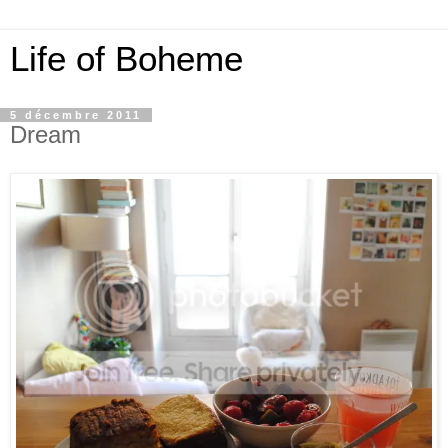
Life of Boheme
5 décembre 2011
Dream