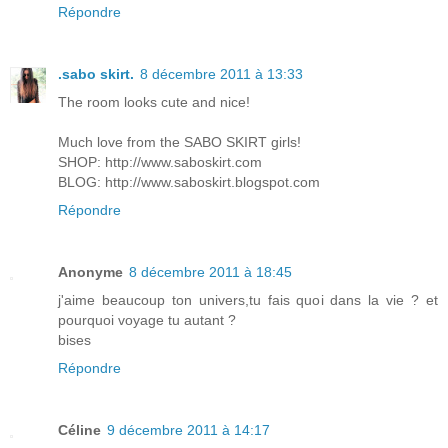
Répondre
.sabo skirt.
8 décembre 2011 à 13:33
The room looks cute and nice!
Much love from the SABO SKIRT girls!
SHOP:
http://www.saboskirt.com
BLOG:
http://www.saboskirt.blogspot.com
Répondre
Anonyme
8 décembre 2011 à 18:45
j'aime beaucoup ton univers,tu fais quoi dans la vie ? et
pourquoi voyage tu autant ?
bises
Répondre
Céline
9 décembre 2011 à 14:17