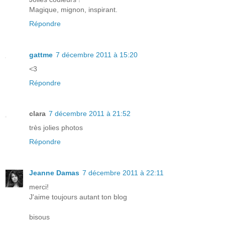
Magique, mignon, inspirant.
Répondre
gattme
7 décembre 2011 à 15:20
<3
Répondre
clara
7 décembre 2011 à 21:52
très jolies photos
Répondre
Jeanne Damas
7 décembre 2011 à 22:11
merci!
J'aime toujours autant ton blog
bisous