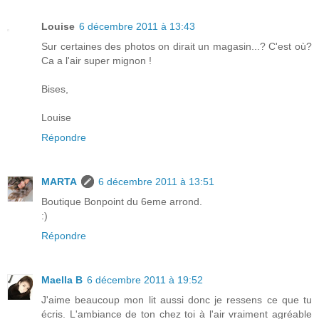
Louise
6 décembre 2011 à 13:43
Sur certaines des photos on dirait un magasin...? C'est où?
Ca a l'air super mignon !
Bises,
Louise
Répondre
MARTA
6 décembre 2011 à 13:51
Boutique Bonpoint du 6eme arrond.
:)
Répondre
Maella B
6 décembre 2011 à 19:52
J'aime beaucoup mon lit aussi donc je ressens ce que tu
écris. L'ambiance de ton chez toi à l'air vraiment agréable