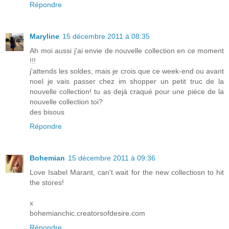
Répondre
Maryline
15 décembre 2011 à 08:35
Ah moi aussi j'ai envie de nouvelle collection en ce moment
!!!
j'attends les soldes, mais je crois que ce week-end ou avant
noel je vais passer chez im shopper un petit truc de la
nouvelle collection! tu as dejà craqué pour une pièce de la
nouvelle collection toi?
des bisous
Répondre
Bohemian
15 décembre 2011 à 09:36
Love Isabel Marant, can't wait for the new collectiosn to hit
the stores!
x
bohemianchic.creatorsofdesire.com
Répondre