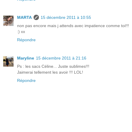
MARTA
15 décembre 2011 à 10:55
non pas encore mais j attends avec impatience comme toi!!!
:) xx
Répondre
Maryline
15 décembre 2011 à 21:16
Ps : les sacs Céline... Juste sublimes!!!
Jaimerai tellement les avoir !!! LOL!
Répondre