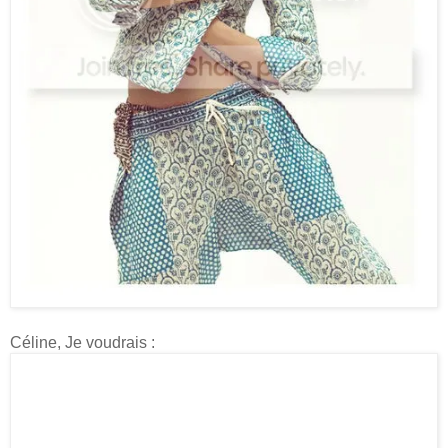
Céline, Je voudrais :