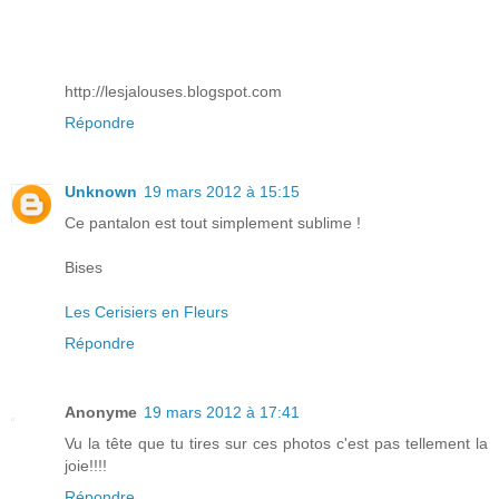
http://lesjalouses.blogspot.com
Répondre
Unknown
19 mars 2012 à 15:15
Ce pantalon est tout simplement sublime !
Bises
Les Cerisiers en Fleurs
Répondre
Anonyme
19 mars 2012 à 17:41
Vu la tête que tu tires sur ces photos c'est pas tellement la
joie!!!!
Répondre