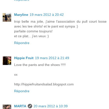
Maryline
19 mars 2012 à 20:42
trop belle ma jolie, j'aime l'association du pull court loose
avec les tee shirts! et le pant est sympa :)
parfaite comme toujours!
et ce plat... j'en veux :)
Répondre
Hippie Fruit
19 mars 2012 à 21:49
Love the pants and the shoes !!!!!
xx
http://hippiefruitandsalad.blogspot.com
Répondre
MARTA
20 mars 2012 à 10:39