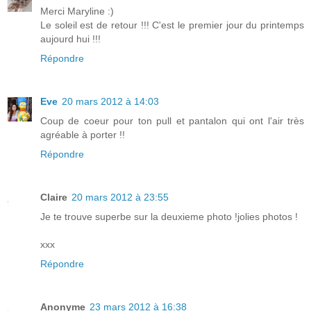
Merci Maryline :)
Le soleil est de retour !!! C'est le premier jour du printemps
aujourd hui !!!
Répondre
Eve
20 mars 2012 à 14:03
Coup de coeur pour ton pull et pantalon qui ont l'air très
agréable à porter !!
Répondre
Claire
20 mars 2012 à 23:55
Je te trouve superbe sur la deuxieme photo !jolies photos !
xxx
Répondre
Anonyme
23 mars 2012 à 16:38