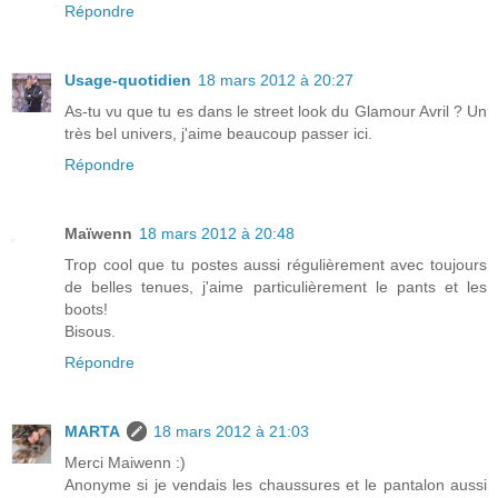
Répondre
Usage-quotidien
18 mars 2012 à 20:27
As-tu vu que tu es dans le street look du Glamour Avril ? Un
très bel univers, j'aime beaucoup passer ici.
Répondre
Maïwenn
18 mars 2012 à 20:48
Trop cool que tu postes aussi régulièrement avec toujours
de belles tenues, j'aime particulièrement le pants et les
boots!
Bisous.
Répondre
MARTA
18 mars 2012 à 21:03
Merci Maiwenn :)
Anonyme si je vendais les chaussures et le pantalon aussi