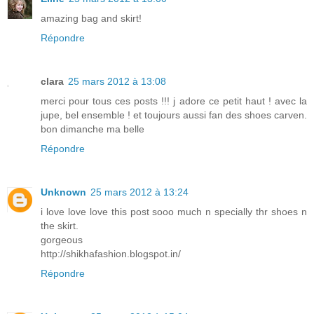
amazing bag and skirt!
Répondre
clara
25 mars 2012 à 13:08
merci pour tous ces posts !!! j adore ce petit haut ! avec la
jupe, bel ensemble ! et toujours aussi fan des shoes carven.
bon dimanche ma belle
Répondre
Unknown
25 mars 2012 à 13:24
i love love love this post sooo much n specially thr shoes n
the skirt.
gorgeous
http://shikhafashion.blogspot.in/
Répondre