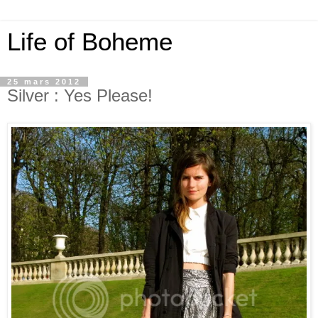
Life of Boheme
25 mars 2012
Silver : Yes Please!