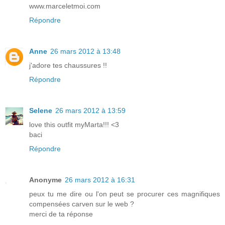
www.marceletmoi.com
Répondre
Anne
26 mars 2012 à 13:48
j'adore tes chaussures !!
Répondre
Selene
26 mars 2012 à 13:59
love this outfit myMarta!!! <3
baci
Répondre
Anonyme
26 mars 2012 à 16:31
peux tu me dire ou l'on peut se procurer ces magnifiques
compensées carven sur le web ?
merci de ta réponse