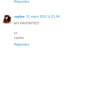
Répondre
caylee
31 mars 2012 à 21:54
MY FAVORITE!!!
xx
caylee
Répondre