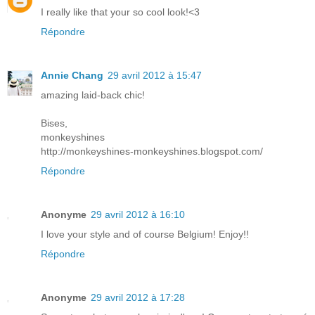
I really like that your so cool look!<3
Répondre
Annie Chang
29 avril 2012 à 15:47
amazing laid-back chic!
Bises,
monkeyshines
http://monkeyshines-monkeyshines.blogspot.com/
Répondre
Anonyme
29 avril 2012 à 16:10
I love your style and of course Belgium! Enjoy!!
Répondre
Anonyme
29 avril 2012 à 17:28