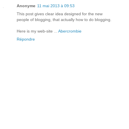
Anonyme
11 mai 2013 à 09:53
This post gives clear idea designed for the new
people of blogging, that actually how to do blogging.
Here is my web-site ...
Abercrombie
Répondre