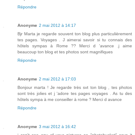
Répondre
Anonyme
2 mai 2012 à 14:17
Bjr Marta je regarde souvent ton blog plus particulièrement
tes pages. Voyages . J aimerai savoir si tu connais des
hôtels sympas à Rome ?? Merci d 'avance .j aime
beaucoup ton blog et tes photos sont magnifiques
Répondre
Anonyme
2 mai 2012 à 17:03
Bonjour marta ! Je regarde très svt ton blog , tes photos
sont très jolies et j 'adore tes pages voyages . As tu des
hôtels sympa à me conseiller à rome ? Merci d avance
Répondre
Anonyme
3 mai 2012 à 16:42