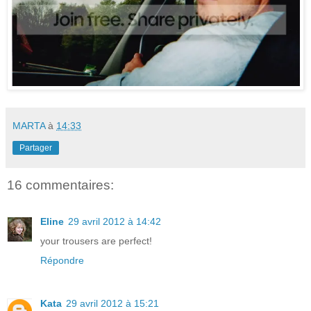
MARTA
à
14:33
Partager
16 commentaires:
Eline
29 avril 2012 à 14:42
your trousers are perfect!
Répondre
Kata
29 avril 2012 à 15:21