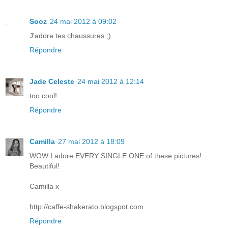
Sooz
24 mai 2012 à 09:02
J'adore tes chaussures ;)
Répondre
Jade Celeste
24 mai 2012 à 12:14
too cool!
Répondre
Camilla
27 mai 2012 à 18:09
WOW I adore EVERY SINGLE ONE of these pictures!
Beautiful!
Camilla x
http://caffe-shakerato.blogspot.com
Répondre