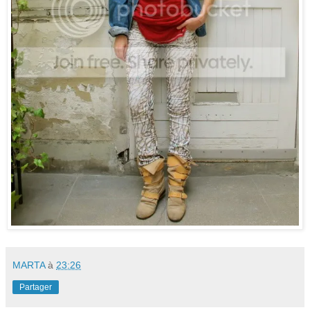
MARTA
à
23:26
Partager