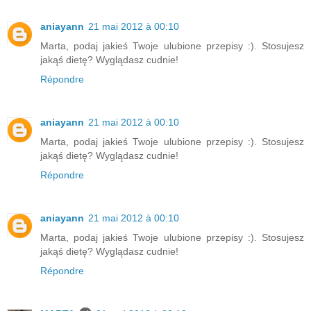
aniayann
21 mai 2012 à 00:10
Marta, podaj jakieś Twoje ulubione przepisy :). Stosujesz
jakąś dietę? Wyglądasz cudnie!
Répondre
aniayann
21 mai 2012 à 00:10
Marta, podaj jakieś Twoje ulubione przepisy :). Stosujesz
jakąś dietę? Wyglądasz cudnie!
Répondre
aniayann
21 mai 2012 à 00:10
Marta, podaj jakieś Twoje ulubione przepisy :). Stosujesz
jakąś dietę? Wyglądasz cudnie!
Répondre