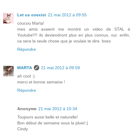
Let us coexist
21 mai 2012 à 09:55
coucou Marta!
mes amis avaient me montré un video de STAL à
Youtube!!!! ils deviendront plus en plus connus, oui. enfin,
ca sera la seule chose que je voulais te dire. bses
Répondre
MARTA
21 mai 2012 à 09:59
ah cool :)
merci et bonne semaine !
Répondre
Anonyme
21 mai 2012 à 10:34
Toujours aussi belle et naturelle!
Bon début de semaine sous la pluie!;(
Cindy