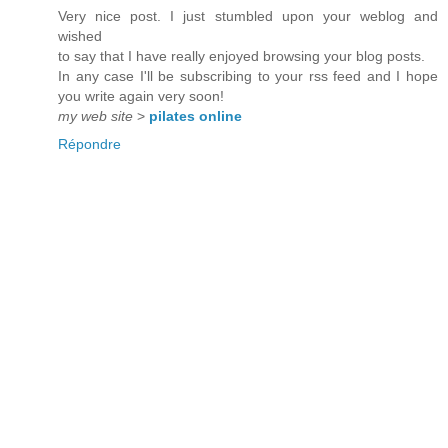
Very nice post. I just stumbled upon your weblog and
wished
to say that I have really enjoyed browsing your blog posts.
In any case I'll be subscribing to your rss feed and I hope
you write again very soon!
my web site
>
pilates online
Répondre