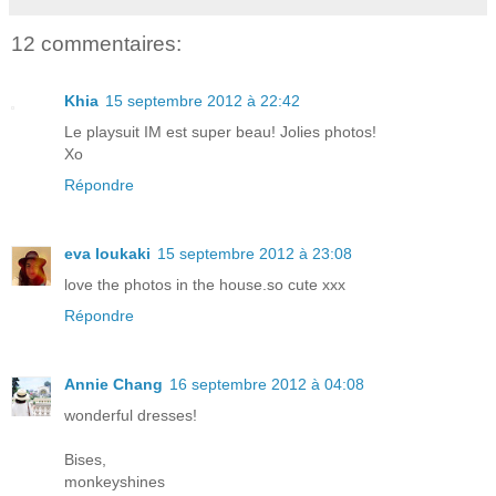
12 commentaires:
Khia
15 septembre 2012 à 22:42
Le playsuit IM est super beau! Jolies photos!
Xo
Répondre
eva loukaki
15 septembre 2012 à 23:08
love the photos in the house.so cute xxx
Répondre
Annie Chang
16 septembre 2012 à 04:08
wonderful dresses!
Bises,
monkeyshines