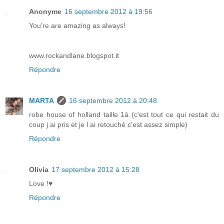
Anonyme
16 septembre 2012 à 19:56
You're are amazing as always!
www.rockandlane.blogspot.it
Répondre
MARTA
16 septembre 2012 à 20:48
robe house of holland taille 1à (c'est tout ce qui restait du
coup j ai pris et je l ai retouché c'est assez simple)
Répondre
Olivia
17 septembre 2012 à 15:28
Love !♥
Répondre