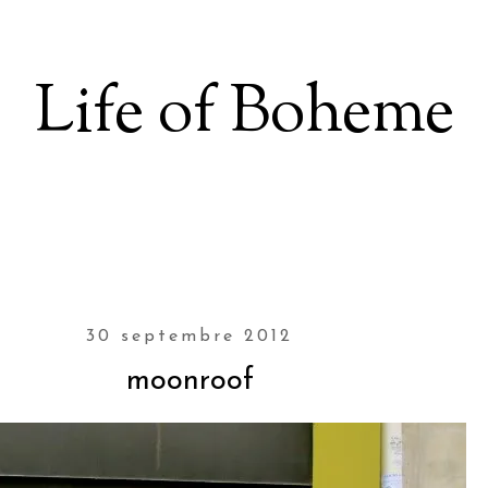
Life of Boheme
30 septembre 2012
moonroof