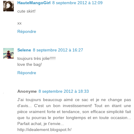
HauteMangoGirl
8 septembre 2012 à 12:09
cute skirt!
xx
Répondre
Selene
8 septembre 2012 à 16:27
toujours très jolie!!!!!
love the bag!
Répondre
Anonyme
8 septembre 2012 à 18:33
J'ai toujours beaucoup aimé ce sac et je ne change pas
d'avis... C'est un bon investissement! Tout en étant une
pièce vraiment forte et tendance, son efficace simplicité fait
que tu pourras le porter longtemps et en toute occasion...
Parfait achat, je t'envie...
http://idealement.blogspot.fr/