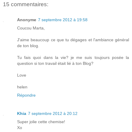
15 commentaires:
Anonyme
7 septembre 2012 à 19:58
Coucou Marta,
J'aime beaucoup ce que tu dégages et l'ambiance général
de ton blog.
Tu fais quoi dans la vie? je me suis toujours posée la
question si ton travail était lié à ton Blog?
Love
helen
Répondre
Khia
7 septembre 2012 à 20:12
Super jolie cette chemise!
Xo