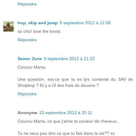
Répondre
hop, skip and jump
9 septembre 2012 à 12:58
so chic! love the boots
Répondre
Seven June
9 septembre 2012 à 21:22
Coucou Marta,
Une question, est-ce que tu es tjrs contente du SAV de
Shopbop ? Et y a t'il des frais de douane ?
Répondre
Anonyme
10 septembre 2012 à 20:11
Coucou Marta, ce que j'aime ta couleur de cheveux..
Tu ne veux pas dire ce que tu fais dans la vie?? xx