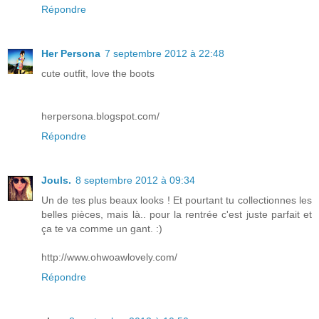
Répondre
Her Persona
7 septembre 2012 à 22:48
cute outfit, love the boots
herpersona.blogspot.com/
Répondre
Jouls.
8 septembre 2012 à 09:34
Un de tes plus beaux looks ! Et pourtant tu collectionnes les
belles pièces, mais là.. pour la rentrée c'est juste parfait et
ça te va comme un gant. :)
http://www.ohwoawlovely.com/
Répondre