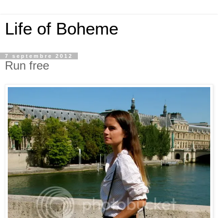
Life of Boheme
7 septembre 2012
Run free