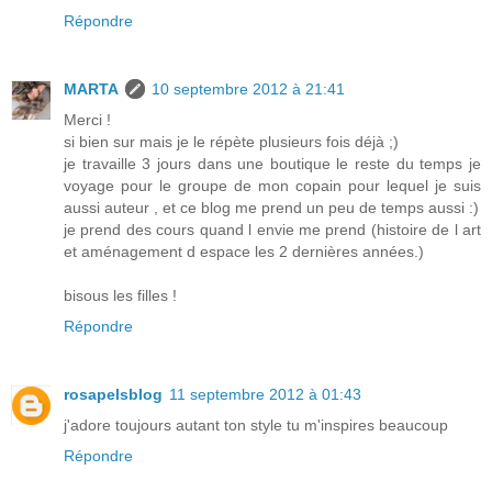
Répondre
MARTA
10 septembre 2012 à 21:41
Merci !
si bien sur mais je le répète plusieurs fois déjà ;)
je travaille 3 jours dans une boutique le reste du temps je
voyage pour le groupe de mon copain pour lequel je suis
aussi auteur , et ce blog me prend un peu de temps aussi :)
je prend des cours quand l envie me prend (histoire de l art
et aménagement d espace les 2 dernières années.)
bisous les filles !
Répondre
rosapelsblog
11 septembre 2012 à 01:43
j'adore toujours autant ton style tu m'inspires beaucoup
Répondre