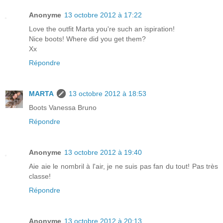
Anonyme
13 octobre 2012 à 17:22
Love the outfit Marta you're such an ispiration!
Nice boots! Where did you get them?
Xx
Répondre
MARTA
13 octobre 2012 à 18:53
Boots Vanessa Bruno
Répondre
Anonyme
13 octobre 2012 à 19:40
Aie aie le nombril à l'air, je ne suis pas fan du tout! Pas très
classe!
Répondre
Anonyme
13 octobre 2012 à 20:13