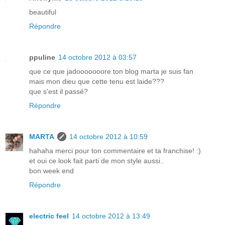
beautiful
Répondre
ppuline
14 octobre 2012 à 03:57
que ce que jadooooooore ton blog marta je suis fan
mais mon dieu que cette tenu est laide???
que s'est il passé?
Répondre
MARTA
14 octobre 2012 à 10:59
hahaha merci pour ton commentaire et ta franchise! :)
et oui ce look fait parti de mon style aussi..
bon week end
Répondre
electric feel
14 octobre 2012 à 13:49