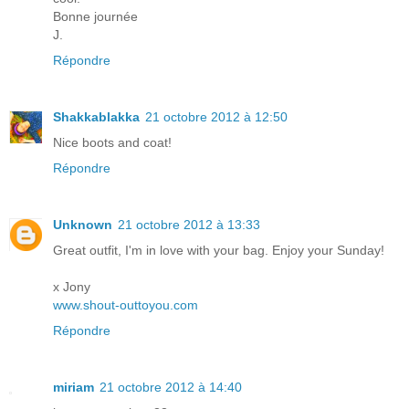
Bonne journée
J.
Répondre
Shakkablakka
21 octobre 2012 à 12:50
Nice boots and coat!
Répondre
Unknown
21 octobre 2012 à 13:33
Great outfit, I'm in love with your bag. Enjoy your Sunday!
x Jony
www.shout-outtoyou.com
Répondre
miriam
21 octobre 2012 à 14:40