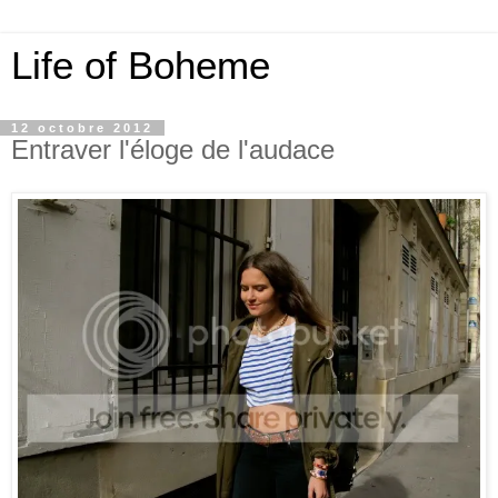
Life of Boheme
12 octobre 2012
Entraver l'éloge de l'audace