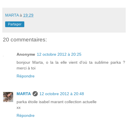
MARTA
à
19:29
Partager
20 commentaires:
Anonyme
12 octobre 2012 à 20:25
bonjour Marta, o la la elle vient d'où ta sublime parka ?
merci à toi
Répondre
MARTA
12 octobre 2012 à 20:48
parka étoile isabel marant collection actuelle
xx
Répondre