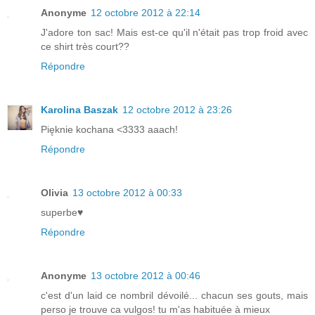
Anonyme
12 octobre 2012 à 22:14
J'adore ton sac! Mais est-ce qu'il n'était pas trop froid avec
ce shirt très court??
Répondre
Karolina Baszak
12 octobre 2012 à 23:26
Pięknie kochana <3333 aaach!
Répondre
Olivia
13 octobre 2012 à 00:33
superbe♥
Répondre
Anonyme
13 octobre 2012 à 00:46
c'est d'un laid ce nombril dévoilé... chacun ses gouts, mais
perso je trouve ca vulgos! tu m'as habituée à mieux