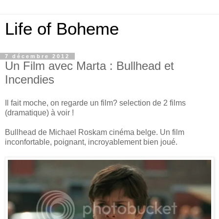
Life of Boheme
7 décembre 2012
Un Film avec Marta : Bullhead et
Incendies
Il fait moche, on regarde un film? selection de 2 films
(dramatique) à voir !
Bullhead de Michael Roskam cinéma belge. Un film
inconfortable, poignant, incroyablement bien joué.