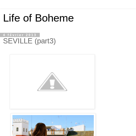
Life of Boheme
4 février 2013
SEVILLE (part3)