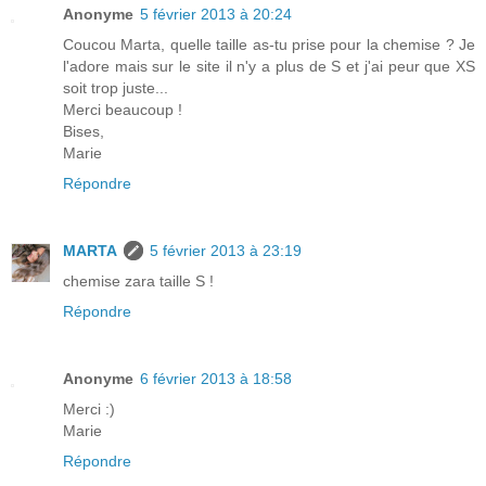
Anonyme
5 février 2013 à 20:24
Coucou Marta, quelle taille as-tu prise pour la chemise ? Je
l'adore mais sur le site il n'y a plus de S et j'ai peur que XS
soit trop juste...
Merci beaucoup !
Bises,
Marie
Répondre
MARTA
5 février 2013 à 23:19
chemise zara taille S !
Répondre
Anonyme
6 février 2013 à 18:58
Merci :)
Marie
Répondre