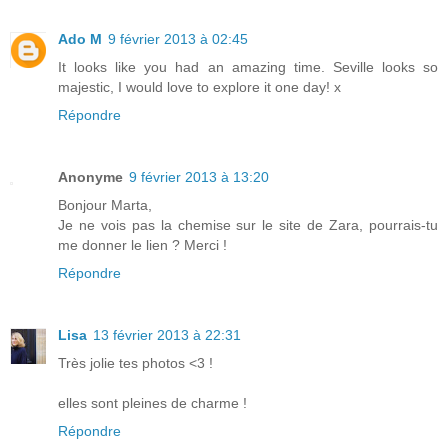
Ado M
9 février 2013 à 02:45
It looks like you had an amazing time. Seville looks so
majestic, I would love to explore it one day! x
Répondre
Anonyme
9 février 2013 à 13:20
Bonjour Marta,
Je ne vois pas la chemise sur le site de Zara, pourrais-tu
me donner le lien ? Merci !
Répondre
Lisa
13 février 2013 à 22:31
Très jolie tes photos <3 !
elles sont pleines de charme !
Répondre