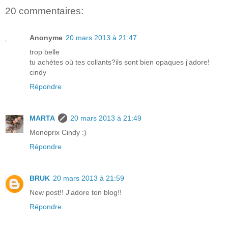
20 commentaires:
Anonyme
20 mars 2013 à 21:47
trop belle
tu achètes où tes collants?ils sont bien opaques j'adore!
cindy
Répondre
MARTA
20 mars 2013 à 21:49
Monoprix Cindy :)
Répondre
BRUK
20 mars 2013 à 21:59
New post!! J'adore ton blog!!
Répondre