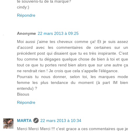
te souviens-tu de la marque?
cindy:)
Répondre
Anonyme
22 mars 2013 à 09:25
Moi aussi j'aime tes cheveux comme ça! Et je suis assez
d'accord avec les commentaires de certaines sur un
précédent post qui disaient que tu es très inspirante. C'est
fou comme tu dégages quelque chose de bien à toi et que
tout ce que tu portes rend bien alors que sur une autre ça
ne rendrait rien ! Je crois que cela s'appelle l'élégance.
Pourrais tu nous donner, selon toi, les marques mode
femme les plus tendance du moment (à part IM bien
entendu) ?
Bisous
Répondre
MARTA
22 mars 2013 à 10:34
Merci Merci Merci !!! c'est grace a ces commentaires que je