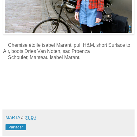
Chemise étoile isabel Marant, pull H&M, short Surface to
Air, boots Dries Van Noten, sac Proenza
Schouler, Manteau Isabel Marant.
MARTA
à
21:00
Partager