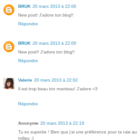
BRUK
20 mars 2013 à 22:00
New post! J'adore ton blog!!
Répondre
BRUK
20 mars 2013 à 22:00
New post!! J'adore ton blog!!
Répondre
Valerie
20 mars 2013 à 22:02
Il est trop beau ton manteau! J'adore <3
Répondre
Anonyme
20 mars 2013 à 22:19
Tu es superbe ! Bien que j'ai une préférence pour ta raie au
milieu ;)