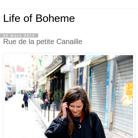
Life of Boheme
20 mars 2013
Rue de la petite Canaille