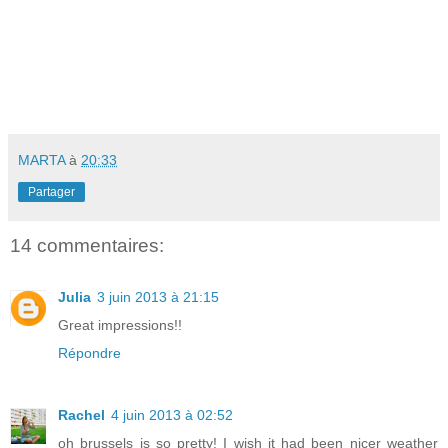
MARTA
à
20:33
Partager
14 commentaires:
Julia
3 juin 2013 à 21:15
Great impressions!!
Répondre
Rachel
4 juin 2013 à 02:52
oh brussels is so pretty! I wish it had been nicer weather