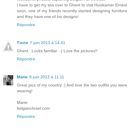
I have to get my ass over to Ghent to visit Huiskamer Ernest
soon, one of my friends recently started designing furniture
and they have one of his designs!
Répondre
Tinne
7 juin 2013 à 14:41
Ghent.. Looks familiar :-) Love the pictures!!
Répondre
Marie
8 juin 2013 à 11:11
Great pics of my country ;) And love the two outfits you were
wearing!
Marie
belgiancloset.com
Répondre