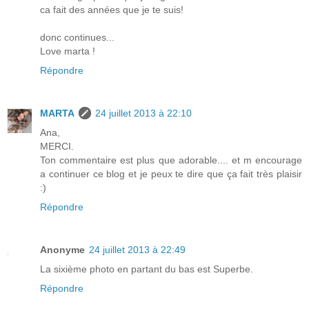
ca fait des années que je te suis!
donc continues...
Love marta !
Répondre
MARTA
24 juillet 2013 à 22:10
Ana,
MERCI.
Ton commentaire est plus que adorable.... et m encourage
a continuer ce blog et je peux te dire que ça fait très plaisir
:)
Répondre
Anonyme
24 juillet 2013 à 22:49
La sixième photo en partant du bas est Superbe.
Répondre