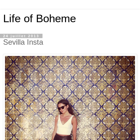
Life of Boheme
24 juillet 2013
Sevilla Insta