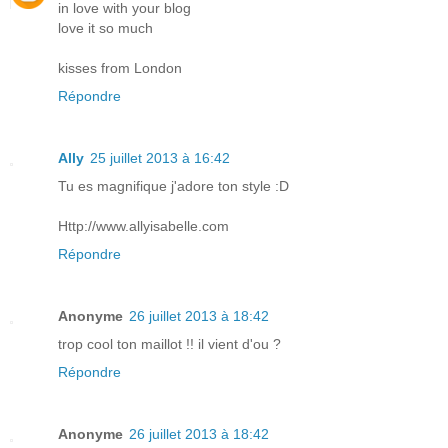
in love with your blog
love it so much
kisses from London
Répondre
Ally
25 juillet 2013 à 16:42
Tu es magnifique j'adore ton style :D
Http://www.allyisabelle.com
Répondre
Anonyme
26 juillet 2013 à 18:42
trop cool ton maillot !! il vient d'ou ?
Répondre
Anonyme
26 juillet 2013 à 18:42