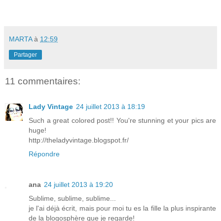
MARTA
à
12:59
Partager
11 commentaires:
Lady Vintage
24 juillet 2013 à 18:19
Such a great colored post!! You're stunning et your pics are
huge!
http://theladyvintage.blogspot.fr/
Répondre
ana
24 juillet 2013 à 19:20
Sublime, sublime, sublime...
je l'ai déjà écrit, mais pour moi tu es la fille la plus inspirante
de la blogosphère que je regarde!