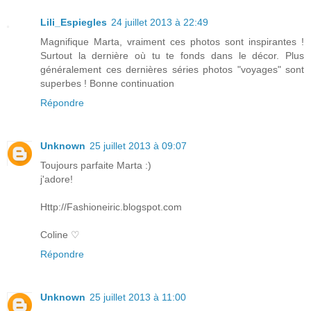
Lili_Espiegles
24 juillet 2013 à 22:49
Magnifique Marta, vraiment ces photos sont inspirantes !
Surtout la dernière où tu te fonds dans le décor. Plus
généralement ces dernières séries photos "voyages" sont
superbes ! Bonne continuation
Répondre
Unknown
25 juillet 2013 à 09:07
Toujours parfaite Marta :)
j'adore!
Http://Fashioneiric.blogspot.com
Coline ♡
Répondre
Unknown
25 juillet 2013 à 11:00