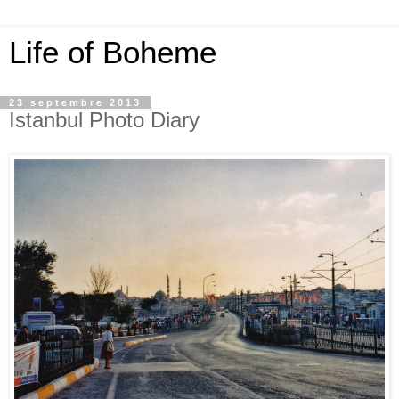
Life of Boheme
23 septembre 2013
Istanbul Photo Diary