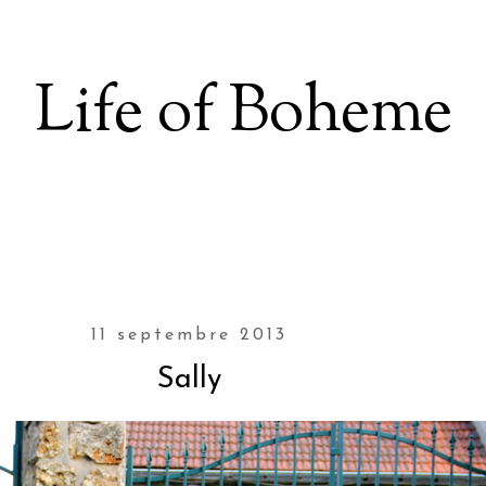
Life of Boheme
11 septembre 2013
Sally