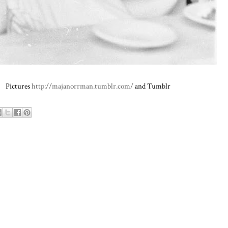
Pictures
http://majanorrman.tumblr.com/
and Tumblr