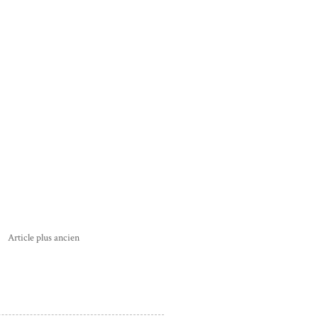
Article plus ancien