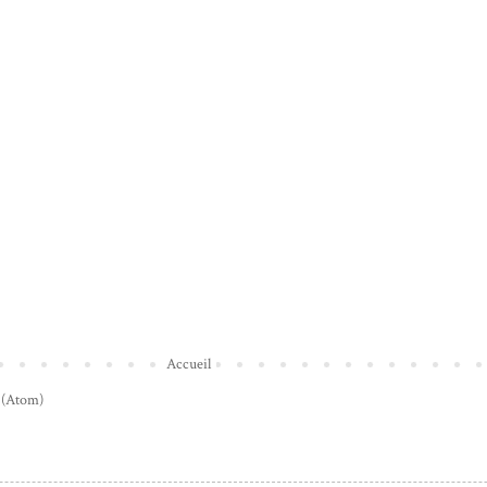
Accueil
 (Atom)