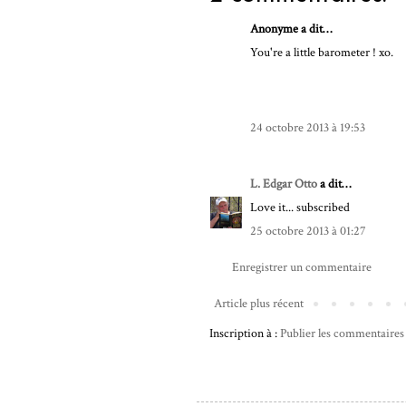
Anonyme a dit…
You're a little barometer ! xo.
24 octobre 2013 à 19:53
L. Edgar Otto
a dit…
Love it... subscribed
25 octobre 2013 à 01:27
Enregistrer un commentaire
Article plus récent
Inscription à :
Publier les commentaires