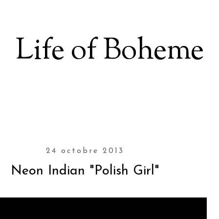
Life of Boheme
24 octobre 2013
Neon Indian "Polish Girl"