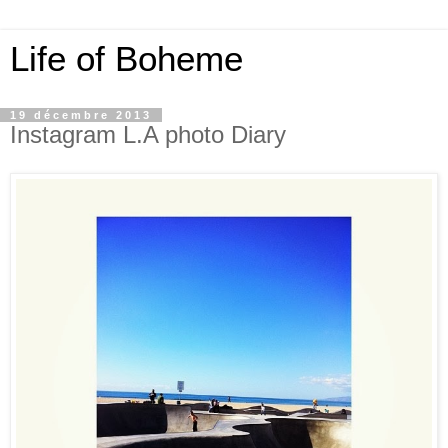
Life of Boheme
19 décembre 2013
Instagram L.A photo Diary