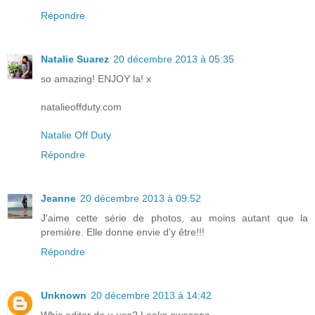
Répondre
Natalie Suarez
20 décembre 2013 à 05:35
so amazing! ENJOY la! x
natalieoffduty.com
Natalie Off Duty
Répondre
Jeanne
20 décembre 2013 à 09:52
J'aime cette série de photos, au moins autant que la
première. Elle donne envie d'y être!!!
Répondre
Unknown
20 décembre 2013 à 14:42