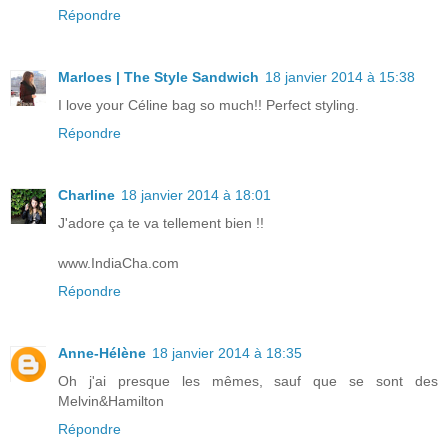
Répondre
Marloes | The Style Sandwich
18 janvier 2014 à 15:38
I love your Céline bag so much!! Perfect styling.
Répondre
Charline
18 janvier 2014 à 18:01
J'adore ça te va tellement bien !!
www.IndiaCha.com
Répondre
Anne-Hélène
18 janvier 2014 à 18:35
Oh j'ai presque les mêmes, sauf que se sont des
Melvin&Hamilton
Répondre