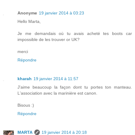
Anonyme
19 janvier 2014 à 03:23
Hello Marta,
Je me demandais où tu avais acheté tes boots car
impossible de les trouver or UK?
merci
Répondre
kharah
19 janvier 2014 à 11:57
J'aime beaucoup la façon dont tu portes ton manteau.
L'association avec la marinière est canon.
Bisous :)
Répondre
MARTA
19 janvier 2014 à 20:18