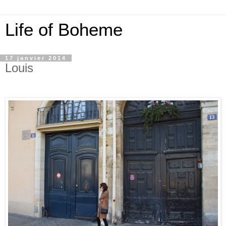
Life of Boheme
17 janvier 2014
Louis