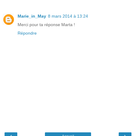
Marie_in_May
8 mars 2014 à 13:24
Merci pour ta réponse Marta !
Répondre
‹
›