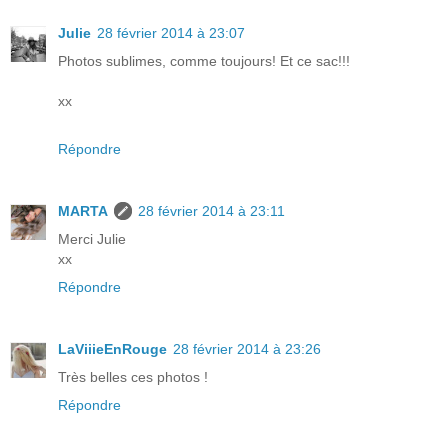
Julie
28 février 2014 à 23:07
Photos sublimes, comme toujours! Et ce sac!!!
xx
Répondre
MARTA
28 février 2014 à 23:11
Merci Julie
xx
Répondre
LaViiieEnRouge
28 février 2014 à 23:26
Très belles ces photos !
Répondre