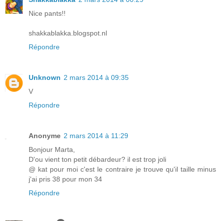
Nice pants!!
shakkablakka.blogspot.nl
Répondre
Unknown
2 mars 2014 à 09:35
V
Répondre
Anonyme
2 mars 2014 à 11:29
Bonjour Marta,
D'ou vient ton petit débardeur? il est trop joli
@ kat pour moi c'est le contraire je trouve qu'il taille minus
j'ai pris 38 pour mon 34
Répondre