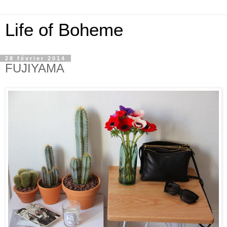
Life of Boheme
28 février 2014
FUJIYAMA