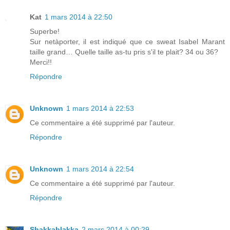
Kat
1 mars 2014 à 22:50
Superbe!
Sur netàporter, il est indiqué que ce sweat Isabel Marant
taille grand… Quelle taille as-tu pris s'il te plait? 34 ou 36?
Merci!!
Répondre
Unknown
1 mars 2014 à 22:53
Ce commentaire a été supprimé par l'auteur.
Répondre
Unknown
1 mars 2014 à 22:54
Ce commentaire a été supprimé par l'auteur.
Répondre
Shakkablakka
2 mars 2014 à 00:29