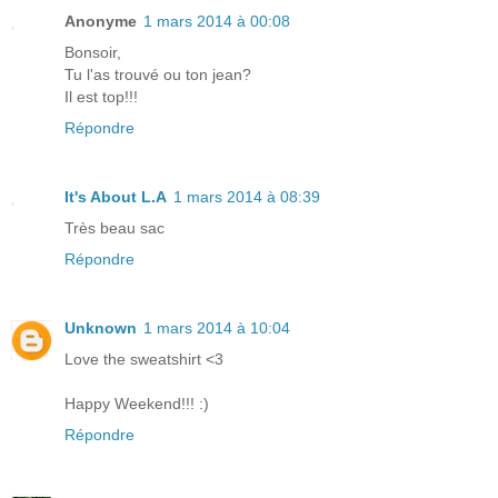
Anonyme
1 mars 2014 à 00:08
Bonsoir,
Tu l'as trouvé ou ton jean?
Il est top!!!
Répondre
It's About L.A
1 mars 2014 à 08:39
Très beau sac
Répondre
Unknown
1 mars 2014 à 10:04
Love the sweatshirt <3
Happy Weekend!!! :)
Répondre