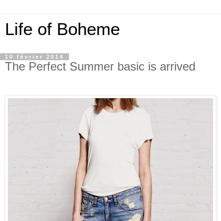
Life of Boheme
10 février 2014
The Perfect Summer basic is arrived