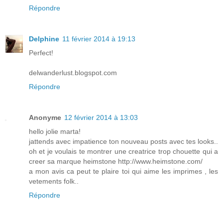
Répondre
Delphine
11 février 2014 à 19:13
Perfect!
delwanderlust.blogspot.com
Répondre
Anonyme
12 février 2014 à 13:03
hello jolie marta!
jattends avec impatience ton nouveau posts avec tes looks..
oh et je voulais te montrer une creatrice trop chouette qui a
creer sa marque heimstone http://www.heimstone.com/
a mon avis ca peut te plaire toi qui aime les imprimes , les
vetements folk..
Répondre