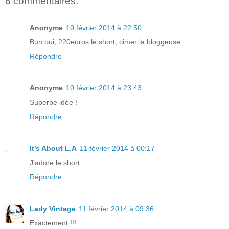
6 commentaires:
Anonyme
10 février 2014 à 22:50
Bun oui, 220euros le short, cimer la bloggeuse
Répondre
Anonyme
10 février 2014 à 23:43
Superbe idée !
Répondre
It's About L.A
11 février 2014 à 00:17
J'adore le short
Répondre
Lady Vintage
11 février 2014 à 09:36
Exactement !!!