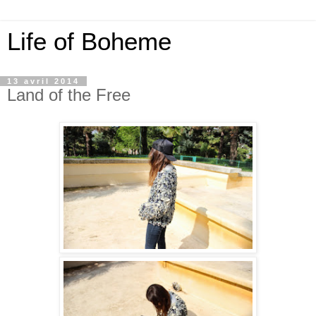
Life of Boheme
13 avril 2014
Land of the Free