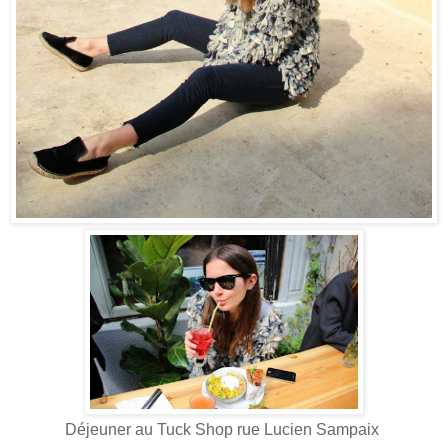
Déjeuner au Tuck Shop rue Lucien Sampaix