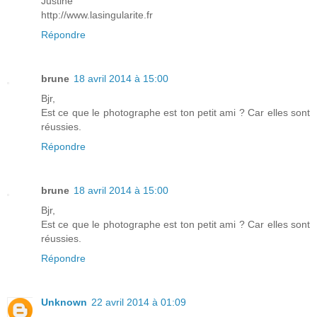
Justine
http://www.lasingularite.fr
Répondre
brune
18 avril 2014 à 15:00
Bjr,
Est ce que le photographe est ton petit ami ? Car elles sont
réussies.
Répondre
brune
18 avril 2014 à 15:00
Bjr,
Est ce que le photographe est ton petit ami ? Car elles sont
réussies.
Répondre
Unknown
22 avril 2014 à 01:09