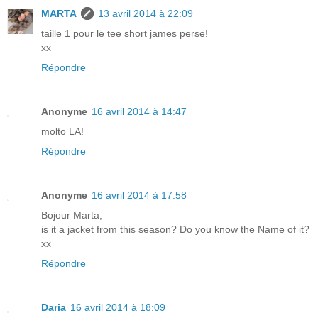
MARTA
13 avril 2014 à 22:09
taille 1 pour le tee short james perse!
xx
Répondre
Anonyme
16 avril 2014 à 14:47
molto LA!
Répondre
Anonyme
16 avril 2014 à 17:58
Bojour Marta,
is it a jacket from this season? Do you know the Name of it?
xx
Répondre
Daria
16 avril 2014 à 18:09