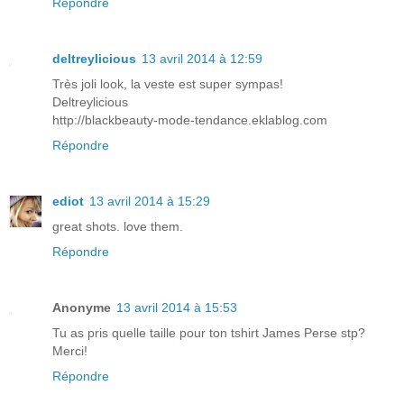
Répondre
deltreylicious
13 avril 2014 à 12:59
Très joli look, la veste est super sympas!
Deltreylicious
http://blackbeauty-mode-tendance.eklablog.com
Répondre
ediot
13 avril 2014 à 15:29
great shots. love them.
Répondre
Anonyme
13 avril 2014 à 15:53
Tu as pris quelle taille pour ton tshirt James Perse stp?
Merci!
Répondre