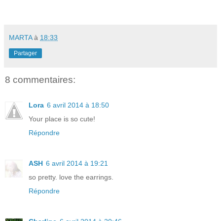
MARTA
à
18:33
Partager
8 commentaires:
Lora
6 avril 2014 à 18:50
Your place is so cute!
Répondre
ASH
6 avril 2014 à 19:21
so pretty. love the earrings.
Répondre