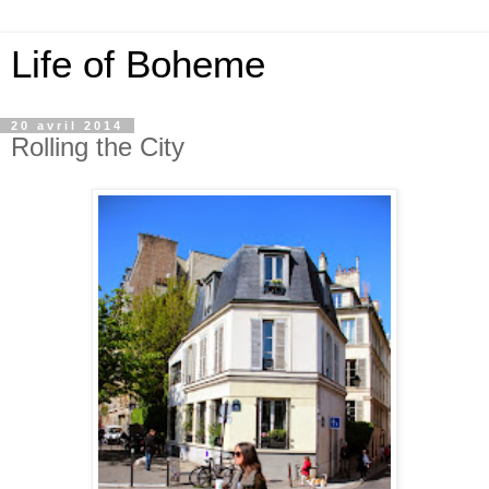
Life of Boheme
20 avril 2014
Rolling the City