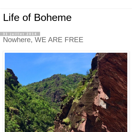
Life of Boheme
31 juillet 2014
Nowhere, WE ARE FREE