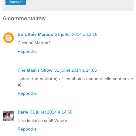
Partager
6 commentaires:
Dorothée Marcus
31 juillet 2014 à 12:16
C'est où Martha?
Répondre
The Mam's Show
31 juillet 2014 à 14:06
j'adore ton maillot =) et tes photos donnent tellement envie
=)
Répondre
Daria
31 juillet 2014 à 14:58
This looks so cool! Wow x
Répondre