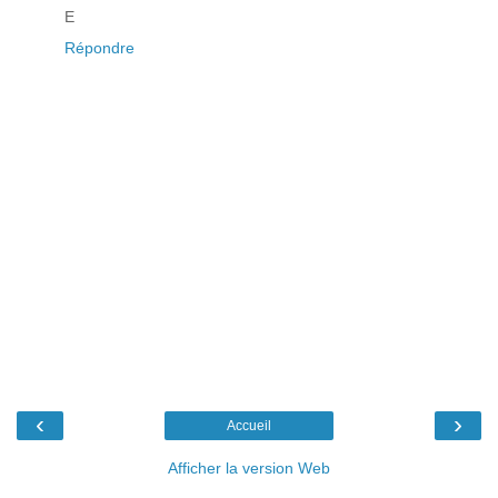
E
Répondre
‹
›
Accueil
Afficher la version Web