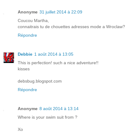
Anonyme
31 juillet 2014 à 22:09
Coucou Martha,
connaitrais tu de chouettes adresses mode a Wroclaw?
Répondre
Debbie
1 août 2014 à 13:05
This is perfection! such a nice adventure!!
kisses
debsbug.blogspot.com
Répondre
Anonyme
8 août 2014 à 13:14
Where is your swim suit from ?
Xo