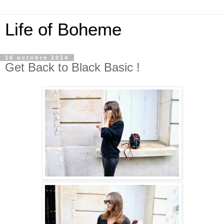
Life of Boheme
16 octobre 2014
Get Back to Black Basic !