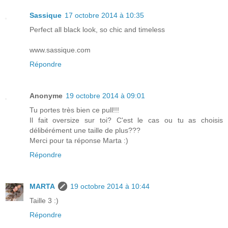
Sassique
17 octobre 2014 à 10:35
Perfect all black look, so chic and timeless
www.sassique.com
Répondre
Anonyme
19 octobre 2014 à 09:01
Tu portes très bien ce pull!!!
Il fait oversize sur toi? C'est le cas ou tu as choisis
délibérément une taille de plus???
Merci pour ta réponse Marta :)
Répondre
MARTA
19 octobre 2014 à 10:44
Taille 3 :)
Répondre