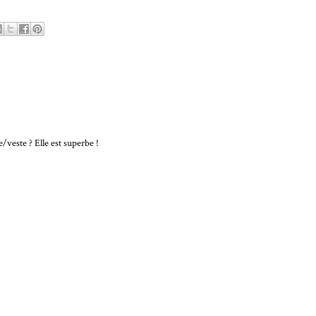
/veste ? Elle est superbe !