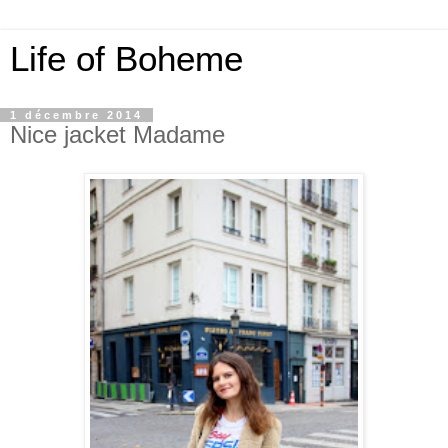
Life of Boheme
1 décembre 2014
Nice jacket Madame