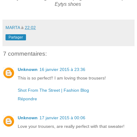
Eytys shoes
MARTA
à
22:02
Partager
7 commentaires:
Unknown
16 janvier 2015 à 23:36
This is so perfect!! I am loving those trousers!
Shot From The Street | Fashion Blog
Répondre
Unknown
17 janvier 2015 à 00:06
Love your trousers, are really perfect with that sweater!