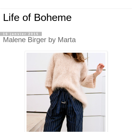
Life of Boheme
16 janvier 2015
Malene Birger by Marta