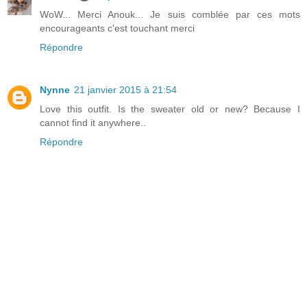
WoW... Merci Anouk... Je suis comblée par ces mots
encourageants c'est touchant merci
Répondre
Nynne
21 janvier 2015 à 21:54
Love this outfit. Is the sweater old or new? Because I
cannot find it anywhere..
Répondre