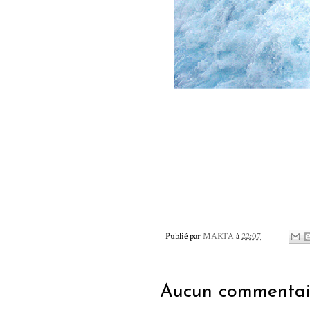
Publié par
MARTA
à
22:07
Aucun commentai