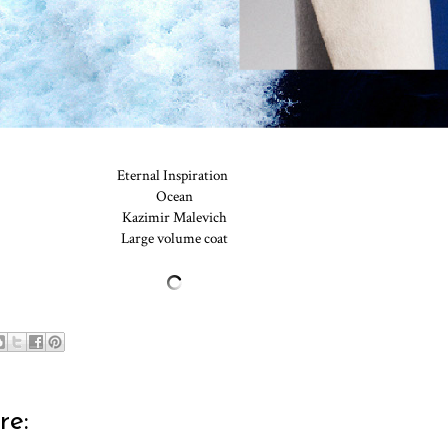
Eternal Inspiration
Ocean
Kazimir Malevich
Large volume coat
re: